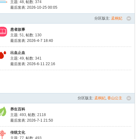
主题: 48
,
帖数: 374
最后发表: 2026-10-25 00:05
分区版主:
孟桐妃
患者故事
主题: 51
,
帖数: 130
最后发表: 2026-4-7 18:40
出血止血
主题: 49
,
帖数: 341
最后发表: 2026-6-11 22:16
分区版主:
孟桐妃
,
香山公主
养生百科
主题: 493
,
帖数: 2118
最后发表: 2026-7-1 21:50
传统文化
主题: 77
,
帖数: 493