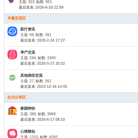
主题: 323
,
帖数: 951
最后发表: 2026-6-20 22:59
专题交流区
医疗资讯
主题: 69
,
帖数: 391
最后发表: 2026-2-24 17:37
孕产交流
主题: 294
,
帖数: 3305
最后发表: 2026-5-27 20:32
其他病症交流
主题: 27
,
帖数: 262
最后发表: 2023-12-16 14:45
生活分享区
家园特快
主题: 366
,
帖数: 3969
最后发表: 2026-6-17 08:10
心情驿站
主题: 1253
,
帖数: 8265