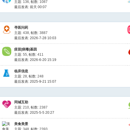
主题: 136
,
帖数: 1087
最后发表:
前天 00:07
寻医问药
主题: 438
,
帖数: 3887
最后发表: 2026-7-28 10:03
疫苗|病毒|基因
主题: 55
,
帖数: 411
最后发表: 2026-6-20 15:19
临床信息
主题: 28
,
帖数: 248
最后发表: 2025-9-21 15:07
同城互助
主题: 210
,
帖数: 2387
最后发表: 2025-5-5 20:27
美食美景
主题: 348
,
帖数: 2393