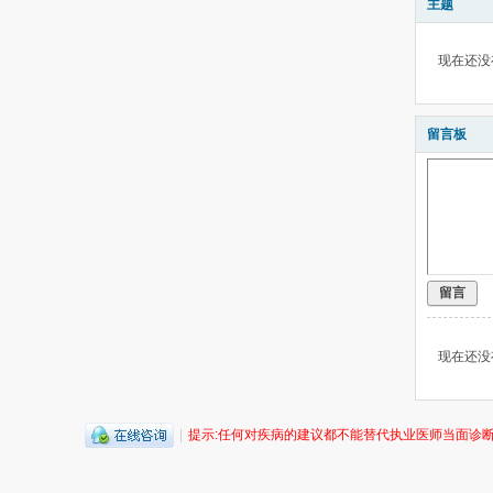
主题
现在还没
留言板
留言
现在还没
|
提示:任何对疾病的建议都不能替代执业医师当面诊断