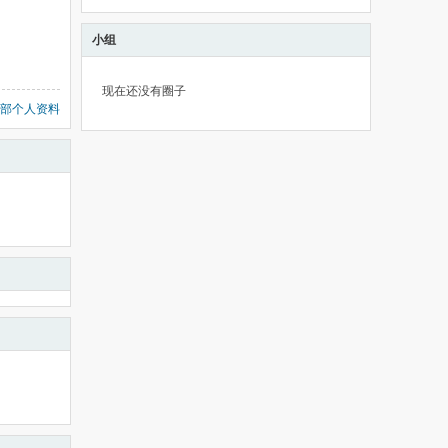
小组
现在还没有圈子
部个人资料