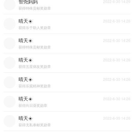
智尧妈妈
2022-6-30 14:29
获得特殊贡献奖勋章
晴天☀️
2022-6-30 14:26
获得乐于助人奖勋章
晴天☀️
2022-6-30 14:26
获得特殊贡献奖勋章
晴天☀️
2022-6-30 14:26
获得五星病友奖勋章
晴天☀️
2022-6-30 14:26
获得乐观精神奖勋章
晴天☀️
2022-6-30 14:26
获得向日葵奖勋章
晴天☀️
2022-6-30 14:26
获得无私奉献奖勋章