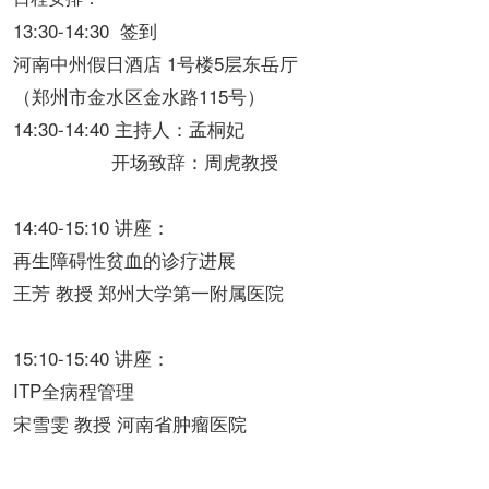
13:30-14:30 签到
河南中州假日酒店 1号楼5层东岳厅
（郑州市金水区金水路115号）
14:30-14:40 主持人：孟桐妃
开场致辞：周虎教授
14:40-15:10 讲座：
再生障碍性贫血的诊疗进展
王芳 教授 郑州大学第一附属医院
15:10-15:40 讲座：
ITP全病程管理
宋雪雯 教授 河南省肿瘤医院