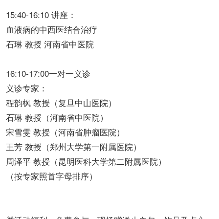
15:40-16:10 讲座：
血液病的中西医结合治疗
石琳 教授 河南省中医院
16:10-17:00一对一义诊
义诊专家：
程韵枫 教授（复旦中山医院）
石琳 教授（河南省中医院）
宋雪雯 教授（河南省肿瘤医院）
王芳 教授（郑州大学第一附属医院）
周泽平 教授（昆明医科大学第二附属医院）
（按专家照首字母排序）