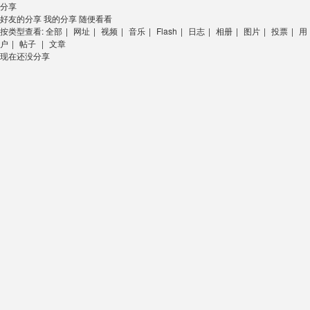
分享
好友的分享
我的分享
随便看看
按类型查看:
全部
|
网址
|
视频
|
音乐
|
Flash
|
日志
|
相册
|
图片
|
投票
|
用
户
|
帖子
|
文章
现在还没分享