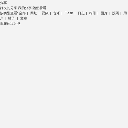
分享
好友的分享
我的分享
随便看看
按类型查看:
全部
|
网址
|
视频
|
音乐
|
Flash
|
日志
|
相册
|
图片
|
投票
|
用
户
|
帖子
|
文章
现在还没分享