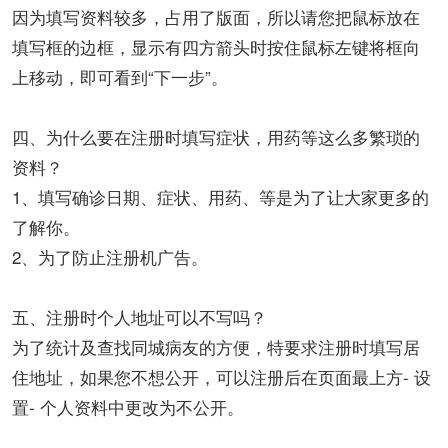
因为填写资料较多，占用了版面，所以请您把鼠标放在
填写框的边框，显示有四方箭头时按住鼠标左键将框向
上移动，即可看到“下一步”。
四、为什么要在注册时填写症状，用药等这么多繁琐的
资料？
1、填写确诊日期、症状、用药、等是为了让大家更多的
了解你。
2、为了防止注册机广告。
五、注册时个人地址可以不写吗？
为了统计及查找同城病友的方便，特要求注册时填写居
住地址，如果您不想公开，可以注册后在页面最上方- 设
置- 个人资料中更改为不公开。