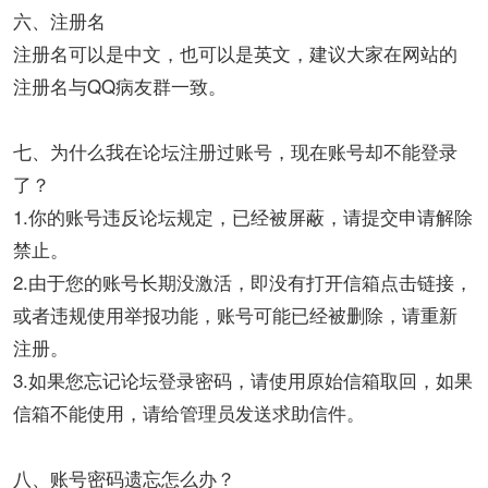
六、注册名
注册名可以是中文，也可以是英文，建议大家在网站的
注册名与QQ病友群一致。
七、为什么我在论坛注册过账号，现在账号却不能登录
了？
1.你的账号违反论坛规定，已经被屏蔽，请提交申请解除
禁止。
2.由于您的账号长期没激活，即没有打开信箱点击链接，
或者违规使用举报功能，账号可能已经被删除，请重新
注册。
3.如果您忘记论坛登录密码，请使用原始信箱取回，如果
信箱不能使用，请给管理员发送求助信件。
八、账号密码遗忘怎么办？