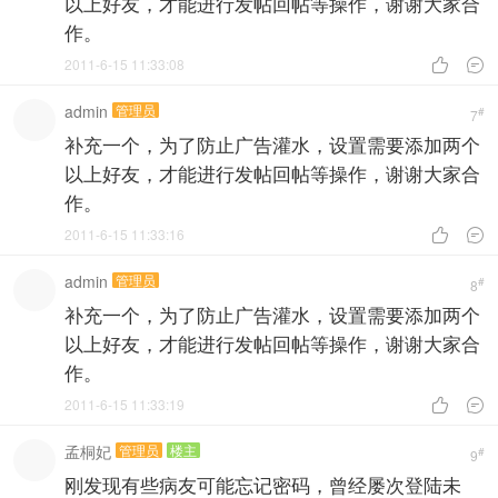
以上好友，才能进行发帖回帖等操作，谢谢大家合
作。
2011-6-15 11:33:08


admin
管理员
#
7
补充一个，为了防止广告灌水，设置需要添加两个
以上好友，才能进行发帖回帖等操作，谢谢大家合
作。
2011-6-15 11:33:16


admin
管理员
#
8
补充一个，为了防止广告灌水，设置需要添加两个
以上好友，才能进行发帖回帖等操作，谢谢大家合
作。
2011-6-15 11:33:19


孟桐妃
管理员
楼主
#
9
刚发现有些病友可能忘记密码，曾经屡次登陆未