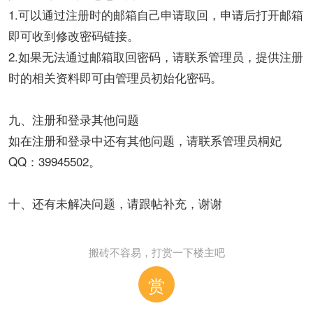
1.可以通过注册时的邮箱自己申请取回，申请后打开邮箱
即可收到修改密码链接。
2.如果无法通过邮箱取回密码，请联系管理员，提供注册
时的相关资料即可由管理员初始化密码。
九、注册和登录其他问题
如在注册和登录中还有其他问题，请联系管理员桐妃
QQ：39945502。
十、还有未解决问题，请跟帖补充，谢谢
搬砖不容易，打赏一下楼主吧
赏